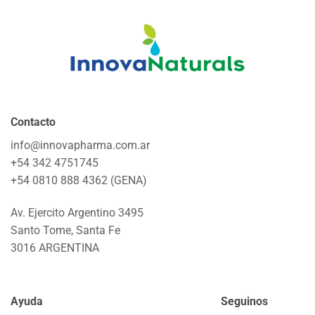
Contacto
info@innovapharma.com.ar
+54 342 4751745
+54 0810 888 4362 (GENA)
Av. Ejercito Argentino 3495
Santo Tome, Santa Fe
3016 ARGENTINA
Ayuda
Seguinos