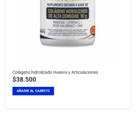
Colágeno hidrolizado Huesos y Articulaciones
$
38.500
AÑADIR AL CARRITO