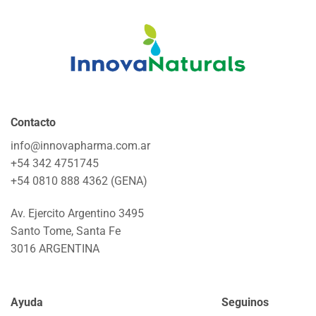
Contacto
info@innovapharma.com.ar
+54 342 4751745
+54 0810 888 4362 (GENA)
Av. Ejercito Argentino 3495
Santo Tome, Santa Fe
3016 ARGENTINA
Ayuda
Seguinos