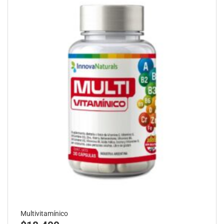
Multivitamínico