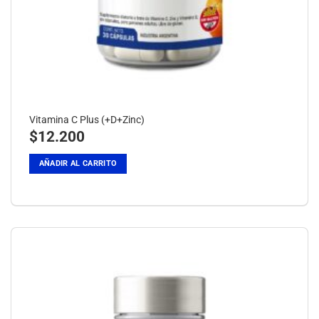
Vitamina C Plus (+D+Zinc)
$
12.200
AÑADIR AL CARRITO