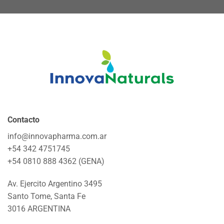
Contacto
info@innovapharma.com.ar
+54 342 4751745
+54 0810 888 4362 (GENA)
Av. Ejercito Argentino 3495
Santo Tome, Santa Fe
3016 ARGENTINA