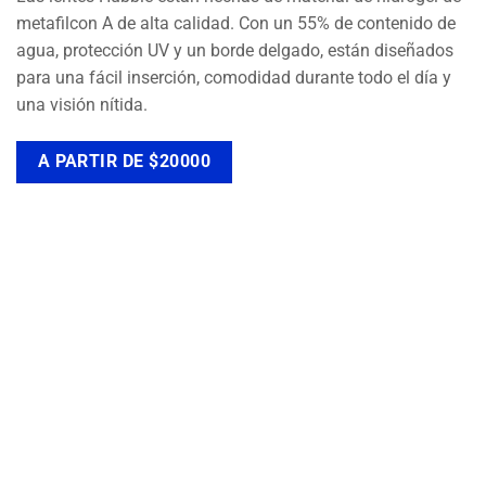
metafilcon A de alta calidad. Con un 55% de contenido de
agua, protección UV y un borde delgado, están diseñados
para una fácil inserción, comodidad durante todo el día y
una visión nítida.
A PARTIR DE $20000