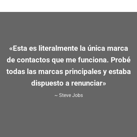
«Esta es literalmente la única marca
de contactos que me funciona. Probé
todas las marcas principales y estaba
dispuesto a renunciar»
~ Steve Jobs