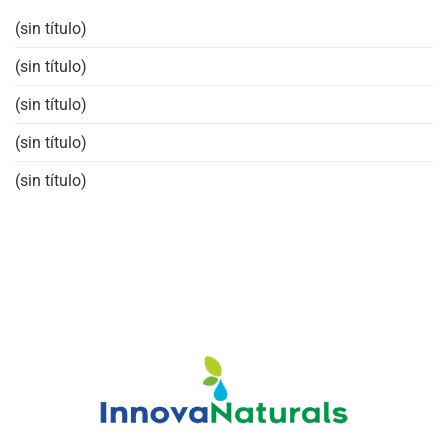
(sin título)
(sin título)
(sin título)
(sin título)
(sin título)