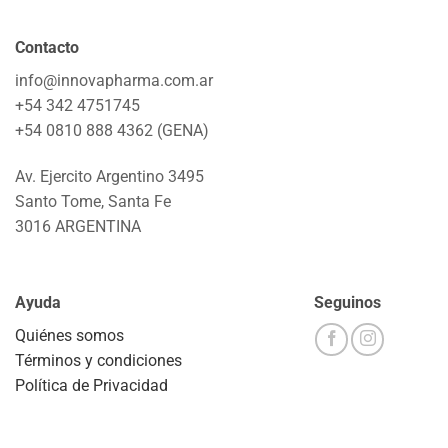
Contacto
info@innovapharma.com.ar
+54 342 4751745
+54 0810 888 4362 (GENA)
Av. Ejercito Argentino 3495
Santo Tome, Santa Fe
3016 ARGENTINA
Ayuda
Seguinos
Quiénes somos
Términos y condiciones
Política de Privacidad