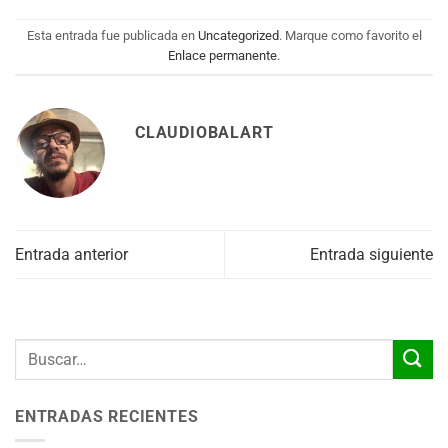
Esta entrada fue publicada en
Uncategorized
. Marque como favorito el
Enlace permanente
.
CLAUDIOBALART
Entrada anterior
Entrada siguiente
ENTRADAS RECIENTES