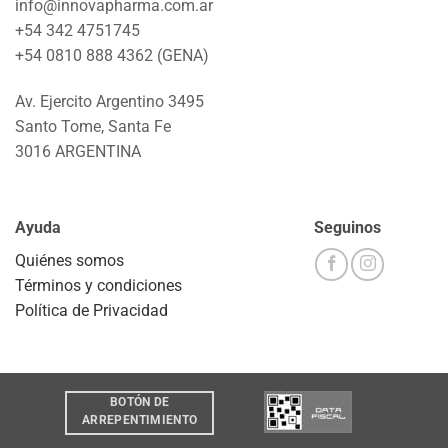
info@innovapharma.com.ar
+54 342 4751745
+54 0810 888 4362 (GENA)
Av. Ejercito Argentino 3495
Santo Tome, Santa Fe
3016 ARGENTINA
Ayuda
Seguinos
Quiénes somos
Términos y condiciones
Política de Privacidad
BOTÓN DE
ARREPENTIMIENTO