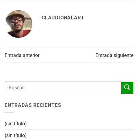
CLAUDIOBALART
Entrada anterior
Entrada siguiente
ENTRADAS RECIENTES
(sin título)
(sin título)