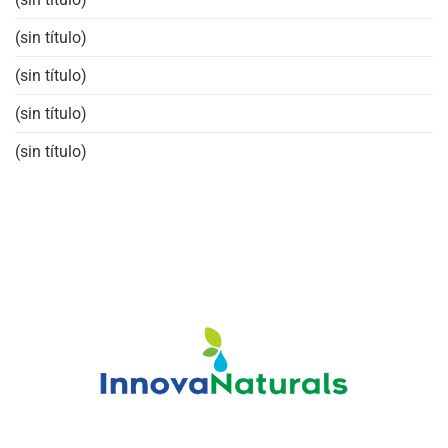
(sin título)
(sin título)
(sin título)
(sin título)