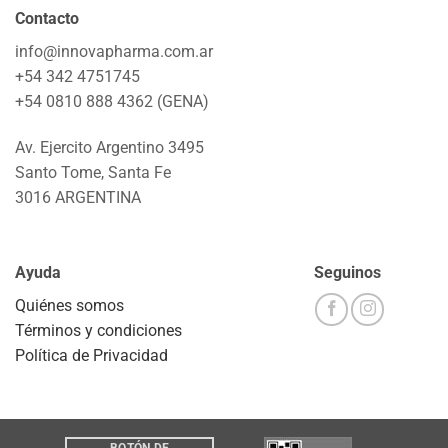
Contacto
info@innovapharma.com.ar
+54 342 4751745
+54 0810 888 4362 (GENA)
Av. Ejercito Argentino 3495
Santo Tome, Santa Fe
3016 ARGENTINA
Ayuda
Seguinos
Quiénes somos
Términos y condiciones
Política de Privacidad
BOTÓN DE