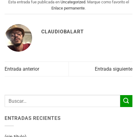
Esta entrada fue publicada en
Uncategorized
. Marque como favorito el
Enlace permanente
.
CLAUDIOBALART
Entrada anterior
Entrada siguiente
ENTRADAS RECIENTES
(sin título)