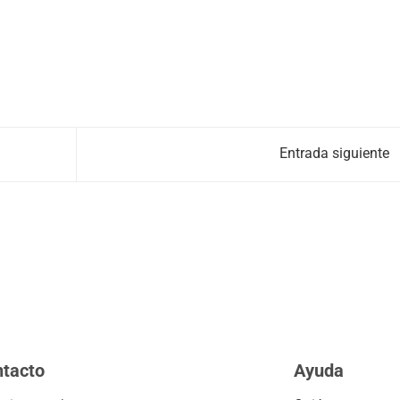
Entrada siguiente
tacto
Ayuda