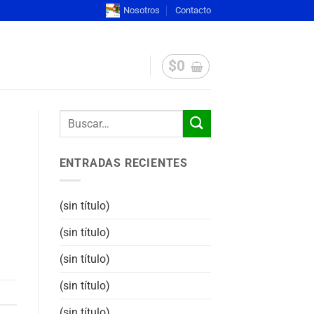
Nosotros
Contacto
$
0
ENTRADAS RECIENTES
(sin título)
(sin título)
(sin título)
(sin título)
(sin título)