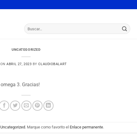
Buscar
por:
UNCATEGORIZED
 ON
ABRIL 27, 2023
BY
CLAUDIOBALART
 omega 3. Gracias!
n
Uncategorized
. Marque como favorito el
Enlace permanente
.