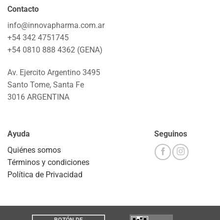
Contacto
info@innovapharma.com.ar
+54 342 4751745
+54 0810 888 4362 (GENA)
Av. Ejercito Argentino 3495
Santo Tome, Santa Fe
3016 ARGENTINA
Ayuda
Seguinos
Quiénes somos
Términos y condiciones
Política de Privacidad
BOTÓN DE