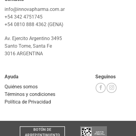
info@innovapharma.com.ar
+54 342 4751745
+54 0810 888 4362 (GENA)
Av. Ejercito Argentino 3495
Santo Tome, Santa Fe
3016 ARGENTINA
Ayuda
Seguinos
Quiénes somos
Términos y condiciones
Política de Privacidad
BOTÓN DE
ARREPENTIMIENTO