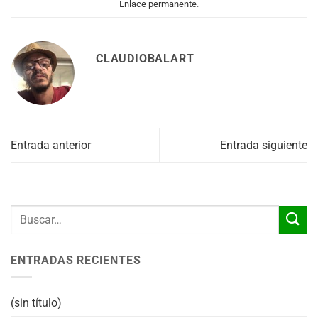
Enlace permanente
.
CLAUDIOBALART
Entrada anterior
Entrada siguiente
ENTRADAS RECIENTES
(sin título)