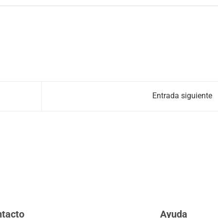
Entrada siguiente
tacto
Ayuda