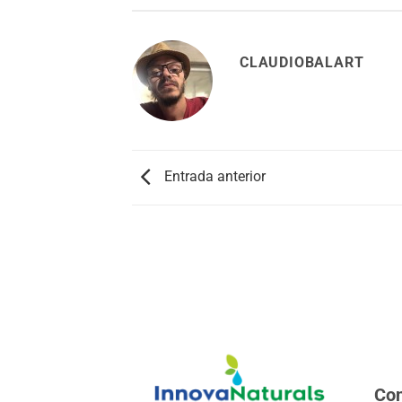
CLAUDIOBALART
Entrada anterior
Con