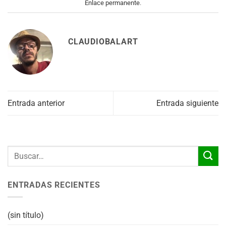
Enlace permanente
.
CLAUDIOBALART
Entrada anterior
Entrada siguiente
ENTRADAS RECIENTES
(sin título)