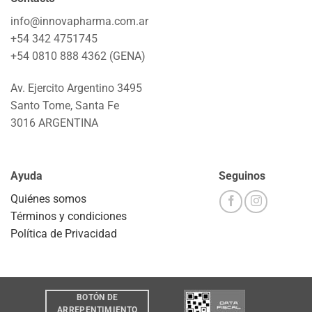
info@innovapharma.com.ar
+54 342 4751745
+54 0810 888 4362 (GENA)
Av. Ejercito Argentino 3495
Santo Tome, Santa Fe
3016 ARGENTINA
Ayuda
Seguinos
Quiénes somos
Términos y condiciones
Política de Privacidad
BOTÓN DE
ARREPENTIMIENTO