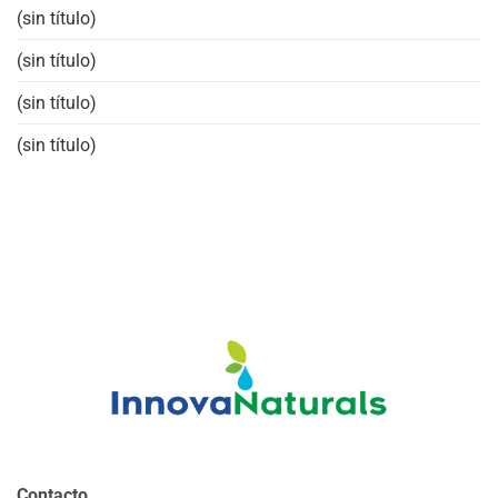
(sin título)
(sin título)
(sin título)
(sin título)
Contacto