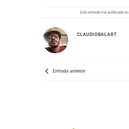
Esta entrada fue publicada e
CLAUDIOBALART
Entrada anterior