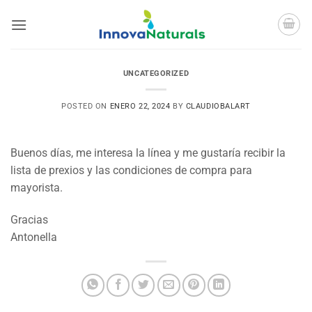
Saltar
al
contenido
UNCATEGORIZED
POSTED ON
ENERO 22, 2024
BY
CLAUDIOBALART
Buenos días, me interesa la línea y me gustaría recibir la
lista de prexios y las condiciones de compra para
mayorista.
Gracias
Antonella