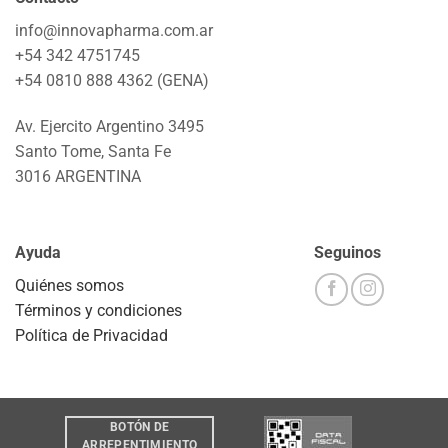
info@innovapharma.com.ar
+54 342 4751745
+54 0810 888 4362 (GENA)
Av. Ejercito Argentino 3495
Santo Tome, Santa Fe
3016 ARGENTINA
Ayuda
Seguinos
Quiénes somos
Términos y condiciones
Política de Privacidad
BOTÓN DE
ARREPENTIMIENTO