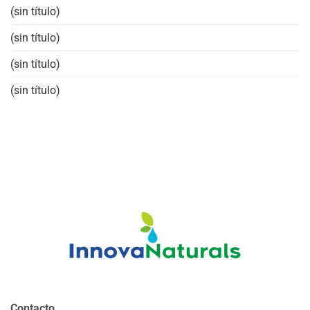
(sin título)
(sin título)
(sin título)
(sin título)
Contacto