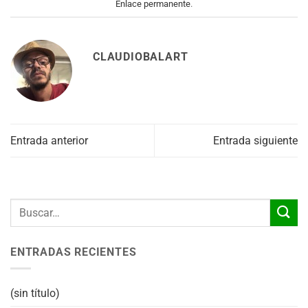
Enlace permanente
.
CLAUDIOBALART
Entrada anterior
Entrada siguiente
ENTRADAS RECIENTES
(sin título)