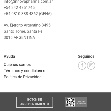
info@innovapharma.com.ar
+54 342 4751745
+54 0810 888 4362 (GENA)
Av. Ejercito Argentino 3495
Santo Tome, Santa Fe
3016 ARGENTINA
Ayuda
Seguinos
Quiénes somos
Términos y condiciones
Política de Privacidad
BOTÓN DE
ARREPENTIMIENTO