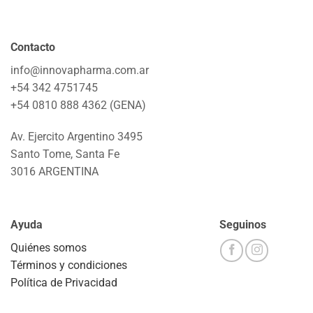
Contacto
info@innovapharma.com.ar
+54 342 4751745
+54 0810 888 4362 (GENA)
Av. Ejercito Argentino 3495
Santo Tome, Santa Fe
3016 ARGENTINA
Ayuda
Seguinos
Quiénes somos
Términos y condiciones
Política de Privacidad