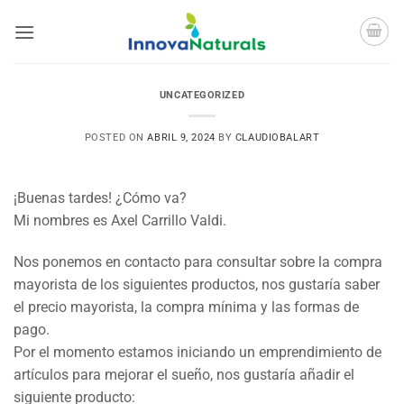
Saltar
al
contenido
UNCATEGORIZED
POSTED ON
ABRIL 9, 2024
BY
CLAUDIOBALART
¡Buenas tardes! ¿Cómo va?
Mi nombres es Axel Carrillo Valdi.
Nos ponemos en contacto para consultar sobre la compra
mayorista de los siguientes productos, nos gustaría saber
el precio mayorista, la compra mínima y las formas de
pago.
Por el momento estamos iniciando un emprendimiento de
artículos para mejorar el sueño, nos gustaría añadir el
siguiente producto: