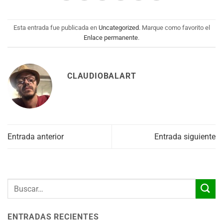
Esta entrada fue publicada en
Uncategorized
. Marque como favorito el
Enlace permanente
.
CLAUDIOBALART
Entrada anterior
Entrada siguiente
ENTRADAS RECIENTES