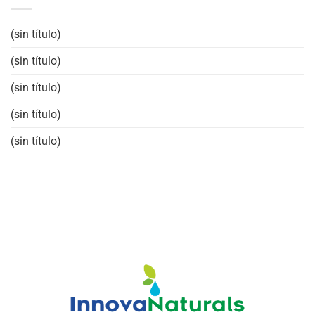
(sin título)
(sin título)
(sin título)
(sin título)
(sin título)