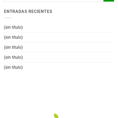
ENTRADAS RECIENTES
(sin título)
(sin título)
(sin título)
(sin título)
(sin título)