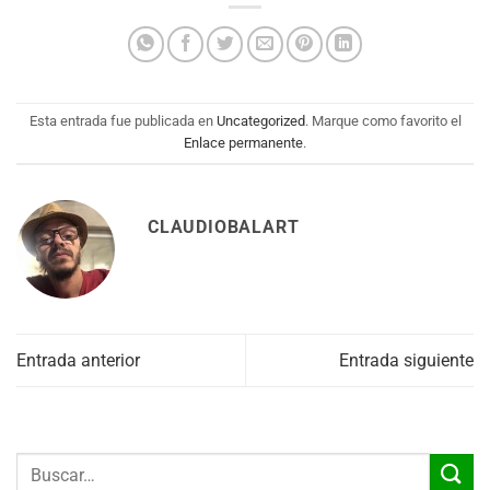
Esta entrada fue publicada en
Uncategorized
. Marque como favorito el
Enlace permanente
.
CLAUDIOBALART
Entrada anterior
Entrada siguiente