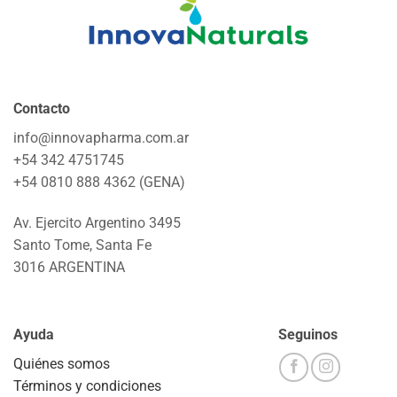
Contacto
info@innovapharma.com.ar
+54 342 4751745
+54 0810 888 4362 (GENA)
Av. Ejercito Argentino 3495
Santo Tome, Santa Fe
3016 ARGENTINA
Ayuda
Seguinos
Quiénes somos
Términos y condiciones