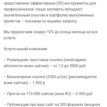
представлены эффективные СЕО-инструменты для
профессионалов. Наши эксперты обладают
значительным опытом и портфолио выполненных
проектов – покажем по вашему запросу.
Мы предлагаем скидку 10% до конца месяца на все
услуги.
Услуги нашей компании:
– Размещаем трастовые ссылки (необходимо
абсолютно всем сайтам) – от 1,5 до 5000 руб
– Безанкорные ссылки (2500 штук) (рекомендуется
всем сайтам) – 1.900 р
– Прогон на 110 000 сайтов (зона RU) – 2.900 руб
– Публикации про ваш сайт на 300 форумах (мощная