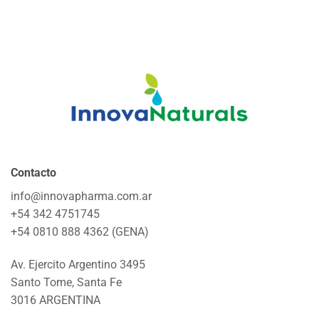
Contacto
info@innovapharma.com.ar
+54 342 4751745
+54 0810 888 4362 (GENA)
Av. Ejercito Argentino 3495
Santo Tome, Santa Fe
3016 ARGENTINA