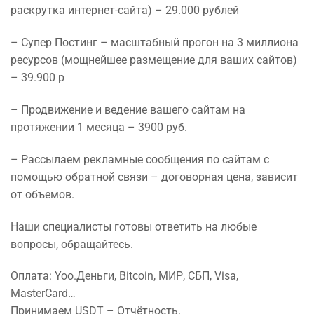
раскрутка интернет-сайта) – 29.000 рублей
– Супер Постинг – масштабный прогон на 3 миллиона
ресурсов (мощнейшее размещение для ваших сайтов)
– 39.900 р
– Продвижение и ведение вашего сайтам на
протяжении 1 месяца – 3900 руб.
– Рассылаем рекламные сообщения по сайтам с
помощью обратной связи – договорная цена, зависит
от объемов.
Наши специалисты готовы ответить на любые
вопросы, обращайтесь.
Оплата: Yoo.Деньги, Bitcoin, МИР, СБП, Visa,
MasterCard…
Принимаем USDT – Отчётность.