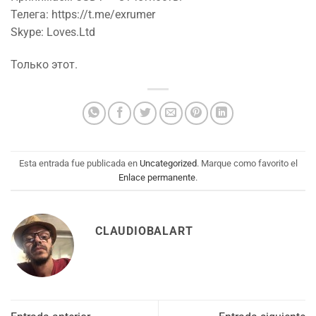
Телега: https://t.me/exrumer
Skype: Loves.Ltd
Только этот.
Esta entrada fue publicada en
Uncategorized
. Marque como favorito el
Enlace permanente
.
CLAUDIOBALART