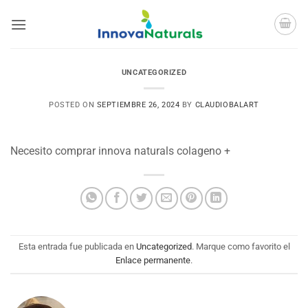
Saltar
al
contenido
UNCATEGORIZED
POSTED ON
SEPTIEMBRE 26, 2024
BY
CLAUDIOBALART
Necesito comprar innova naturals colageno +
Esta entrada fue publicada en
Uncategorized
. Marque como favorito el
Enlace permanente
.