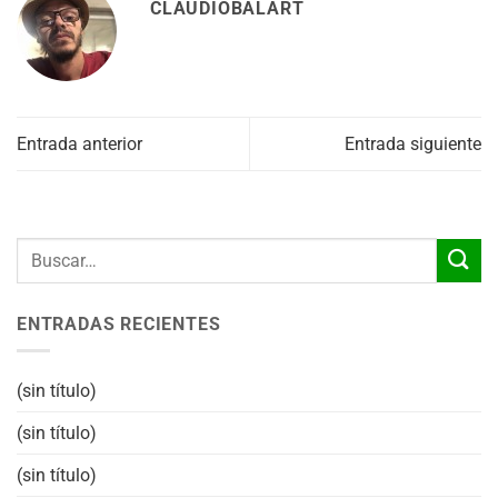
CLAUDIOBALART
Entrada anterior
Entrada siguiente
ENTRADAS RECIENTES
(sin título)
(sin título)
(sin título)