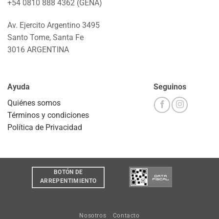
+54 0810 888 4362 (GENA)
Av. Ejercito Argentino 3495
Santo Tome, Santa Fe
3016 ARGENTINA
Ayuda
Seguinos
Quiénes somos
Términos y condiciones
Política de Privacidad
BOTÓN DE
ARREPENTIMIENTO
Nosotros
Contacto