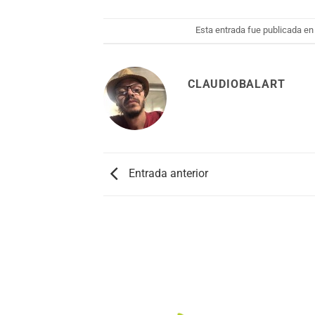
Esta entrada fue publicada e
CLAUDIOBALART
Entrada anterior