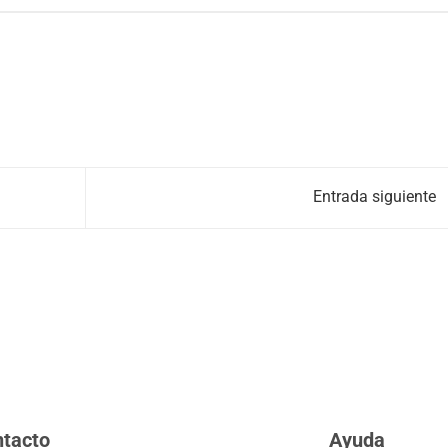
Entrada siguiente
tacto
Ayuda