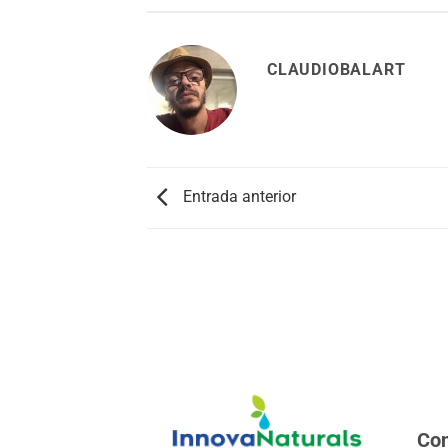
CLAUDIOBALART
Entrada anterior
Con