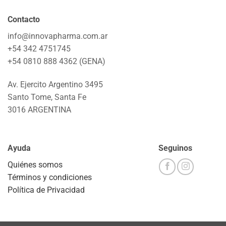
Contacto
info@innovapharma.com.ar
+54 342 4751745
+54 0810 888 4362 (GENA)
Av. Ejercito Argentino 3495
Santo Tome, Santa Fe
3016 ARGENTINA
Ayuda
Seguinos
Quiénes somos
Términos y condiciones
Política de Privacidad