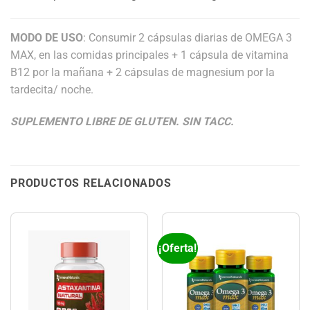
MODO DE USO
: Consumir 2 cápsulas diarias de OMEGA 3
MAX, en las comidas principales + 1 cápsula de vitamina
B12 por la mañana + 2 cápsulas de magnesium por la
tardecita/ noche.
SUPLEMENTO LIBRE DE GLUTEN. SIN TACC.
PRODUCTOS RELACIONADOS
¡Oferta!